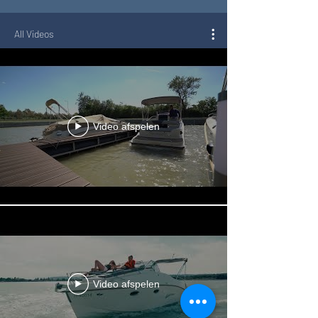
All Videos
Video afspelen
Video afspelen